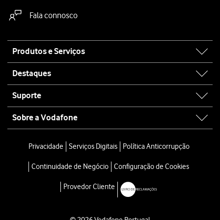
Fala connosco
Site
Produtos e Serviços
map
Destaques
Suporte
Sobre a Vodafone
Privacidade
Serviços Digitais
Política Anticorrupção
Continuidade de Negócio
Configuração de Cookies
Provedor Cliente
© 2026 Vodafone Portugal