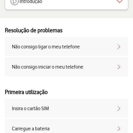
Introdução
Resolução de problemas
Não consigo ligar o meu telefone
Não consigo iniciar o meu telefone
Primeira utilização
Insira o cartão SIM
Carregue a bateria