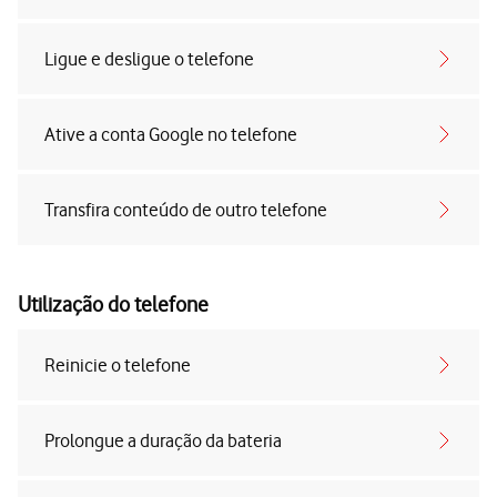
Ligue e desligue o telefone
Ative a conta Google no telefone
Transfira conteúdo de outro telefone
Utilização do telefone
Reinicie o telefone
Prolongue a duração da bateria