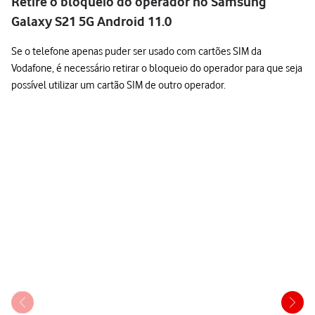
Retire o bloqueio do operador no Samsung
Galaxy S21 5G Android 11.0
Se o telefone apenas puder ser usado com cartões SIM da
Vodafone, é necessário retirar o bloqueio do operador para que seja
possível utilizar um cartão SIM de outro operador.