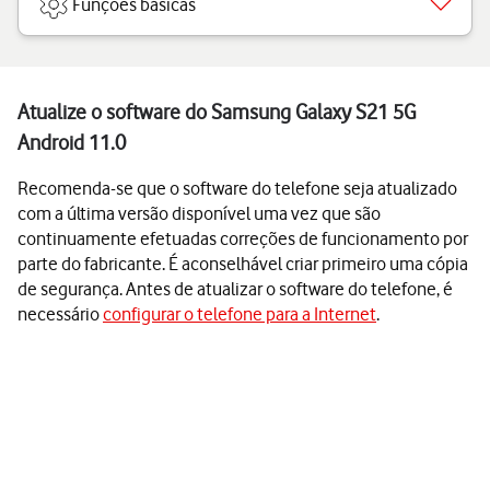
Funções básicas
Atualize o software do Samsung Galaxy S21 5G
Android 11.0
Recomenda-se que o software do telefone seja atualizado
com a última versão disponível uma vez que são
continuamente efetuadas correções de funcionamento por
parte do fabricante. É aconselhável criar primeiro uma cópia
de segurança. Antes de atualizar o software do telefone, é
necessário
configurar o telefone para a Internet
.