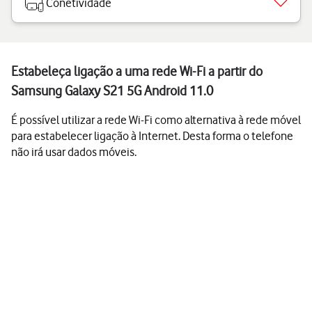
Conetividade
Estabeleça ligação a uma rede Wi-Fi a partir do
Samsung Galaxy S21 5G Android 11.0
É possível utilizar a rede Wi-Fi como alternativa à rede móvel
para estabelecer ligação à Internet. Desta forma o telefone
não irá usar dados móveis.