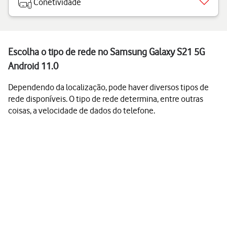
Conetividade
Escolha o tipo de rede no Samsung Galaxy S21 5G
Android 11.0
Dependendo da localização, pode haver diversos tipos de
rede disponíveis. O tipo de rede determina, entre outras
coisas, a velocidade de dados do telefone.