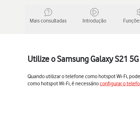
Mais consultadas
Introdução
Funções
Utilize o Samsung Galaxy S21 5G
Quando utilizar o telefone como hotspot Wi-Fi, poderá
como hotspot Wi-Fi, é necessário
configurar o telefo