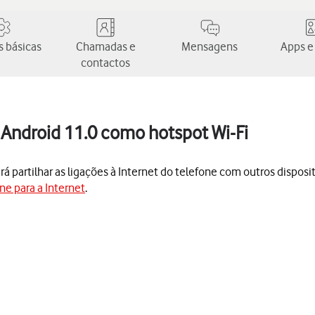
 básicas
Chamadas e
Mensagens
Apps e
contactos
 Android 11.0 como hotspot Wi-Fi
 partilhar as ligações à Internet do telefone com outros dispositi
ne para a Internet
.