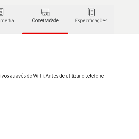
 media
Conetividade
Especificações
vos através do Wi-Fi. Antes de utilizar o telefone