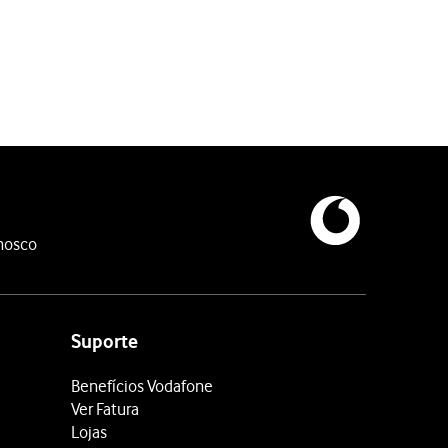
nosco
Suporte
Benefícios Vodafone
Ver Fatura
Lojas