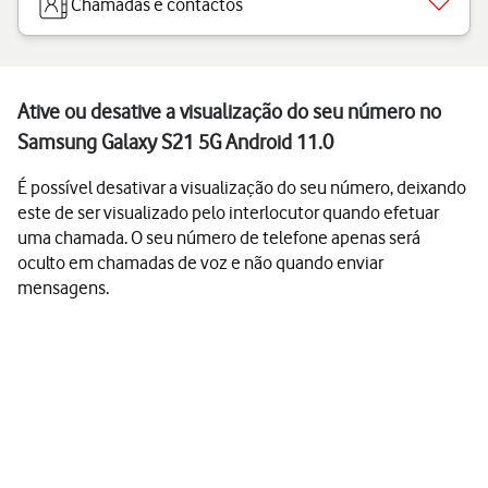
Chamadas e contactos
Ative ou desative a visualização do seu número no
Samsung Galaxy S21 5G Android 11.0
É possível desativar a visualização do seu número, deixando
este de ser visualizado pelo interlocutor quando efetuar
uma chamada. O seu número de telefone apenas será
oculto em chamadas de voz e não quando enviar
mensagens.