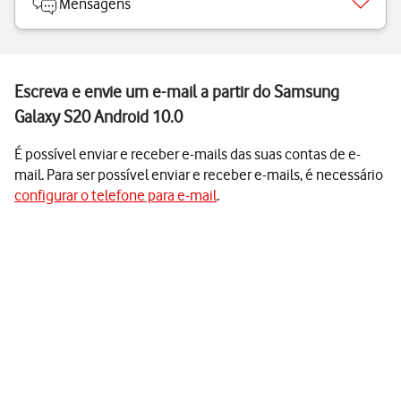
Mensagens
Escreva e envie um e-mail a partir do Samsung
Galaxy S20 Android 10.0
É possível enviar e receber e-mails das suas contas de e-
mail. Para ser possível enviar e receber e-mails, é necessário
configurar o telefone para e-mail
.