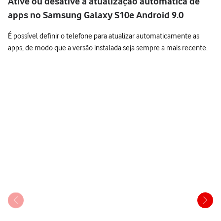
Ative ou desative a atualização automática de
apps no Samsung Galaxy S10e Android 9.0
É possível definir o telefone para atualizar automaticamente as
apps, de modo que a versão instalada seja sempre a mais recente.