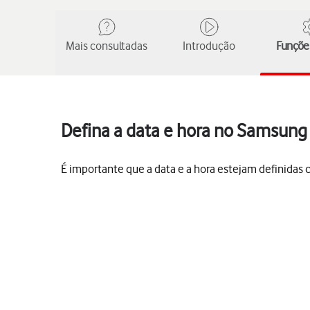
Mais consultadas
Introdução
Funções
Defina a data e hora no Samsung 
É importante que a data e a hora estejam definida