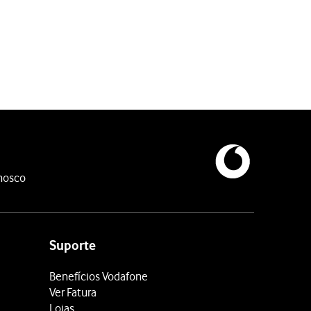
nosco
Suporte
Benefícios Vodafone
Ver Fatura
Lojas