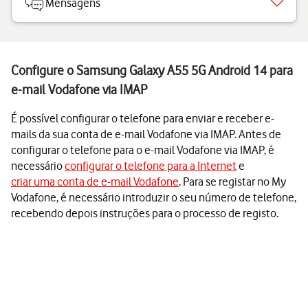
Mensagens
Configure o Samsung Galaxy A55 5G Android 14 para
e-mail Vodafone via IMAP
É possível configurar o telefone para enviar e receber e-
mails da sua conta de e-mail Vodafone via IMAP. Antes de
configurar o telefone para o e-mail Vodafone via IMAP, é
necessário
configurar o telefone para a Internet
e
criar uma conta de e-mail Vodafone
. Para se registar no My
Vodafone, é necessário introduzir o seu número de telefone,
recebendo depois instruções para o processo de registo.