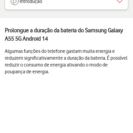
Introdução
Prolongue a duração da bateria do Samsung Galaxy
A55 5G Android 14
Algumas funções do telefone gastam muita energia e
reduzem significativamente a duração da bateria. É possível
reduzir o consumo de energia ativando o modo de
poupança de energia.