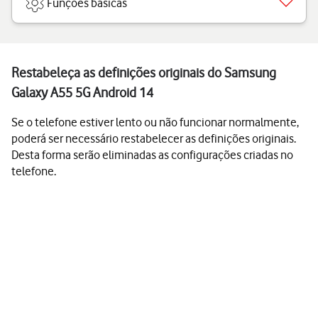
Funções básicas
Restabeleça as definições originais do Samsung
Galaxy A55 5G Android 14
Se o telefone estiver lento ou não funcionar normalmente,
poderá ser necessário restabelecer as definições originais.
Desta forma serão eliminadas as configurações criadas no
telefone.