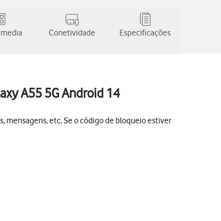
 media
Conetividade
Especificações
laxy A55 5G Android 14
s, mensagens, etc. Se o código de bloqueio estiver