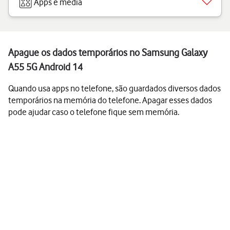
Apps e media
Apague os dados temporários no Samsung Galaxy
A55 5G Android 14
Quando usa apps no telefone, são guardados diversos dados
temporários na memória do telefone. Apagar esses dados
pode ajudar caso o telefone fique sem memória.