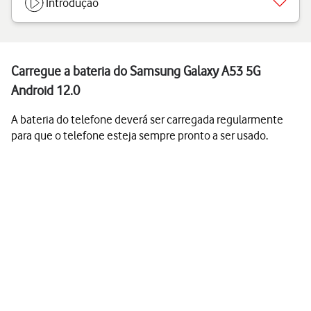
Introdução
Carregue a bateria do Samsung Galaxy A53 5G
Android 12.0
A bateria do telefone deverá ser carregada regularmente
para que o telefone esteja sempre pronto a ser usado.