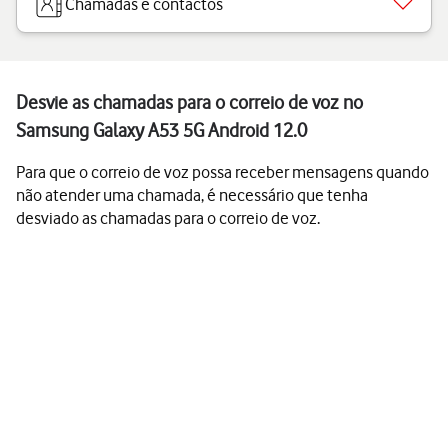
Chamadas e contactos
Desvie as chamadas para o correio de voz no
Samsung Galaxy A53 5G Android 12.0
Para que o correio de voz possa receber mensagens quando
não atender uma chamada, é necessário que tenha
desviado as chamadas para o correio de voz.