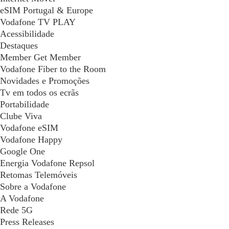
eSIM Portugal & Europe
Vodafone TV PLAY
Acessibilidade
Destaques
Member Get Member
Vodafone Fiber to the Room
Novidades e Promoções
Tv em todos os ecrãs
Portabilidade
Clube Viva
Vodafone eSIM
Vodafone Happy
Google One
Energia Vodafone Repsol
Retomas Telemóveis
Sobre a Vodafone
A Vodafone
Rede 5G
Press Releases