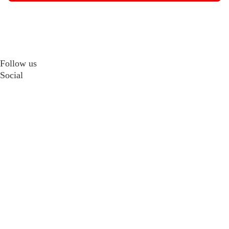
Follow us
Social