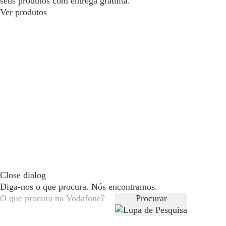
seus produtos com entrega gratuita.
Ver produtos
Close dialog
Diga-nos o que procura. Nós encontramos.
Procurar