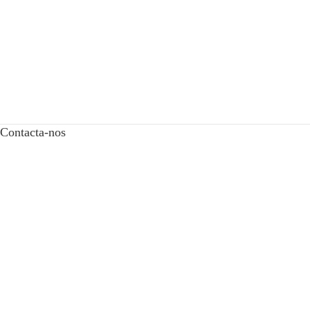
Contacta-nos