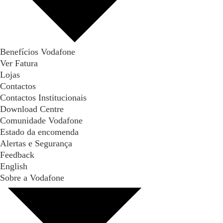
Benefícios Vodafone
Ver Fatura
Lojas
Contactos
Contactos Institucionais
Download Centre
Comunidade Vodafone
Estado da encomenda
Alertas e Segurança
Feedback
English
Sobre a Vodafone