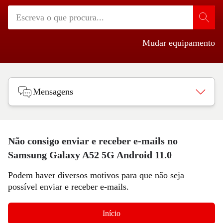
Mudar equipamento
Mensagens
Não consigo enviar e receber e-mails no
Samsung Galaxy A52 5G Android 11.0
Podem haver diversos motivos para que não seja
possível enviar e receber e-mails.
Início