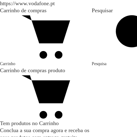
https://www.vodafone.pt
Carrinho de compras
Pesquisar
Carrinho
Pesquisa
Carrinho de compras
produto
Tem produtos no Carrinho
Conclua a sua compra agora e receba os