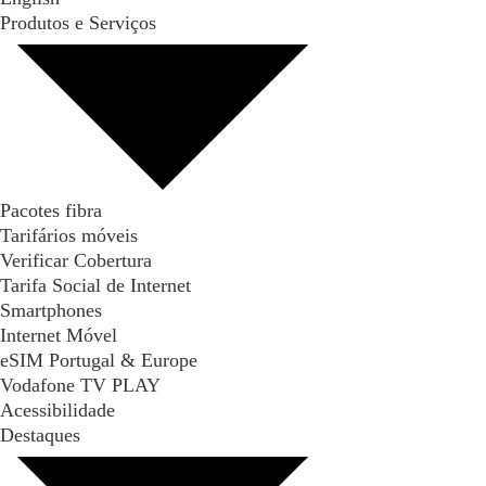
Produtos e Serviços
Pacotes fibra
Tarifários móveis
Verificar Cobertura
Tarifa Social de Internet
Smartphones
Internet Móvel
eSIM Portugal & Europe
Vodafone TV PLAY
Acessibilidade
Destaques