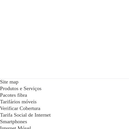
Site map
Produtos e Serviços
Pacotes fibra
Tarifários móveis
Verificar Cobertura
Tarifa Social de Internet
Smartphones
Internet Móvel