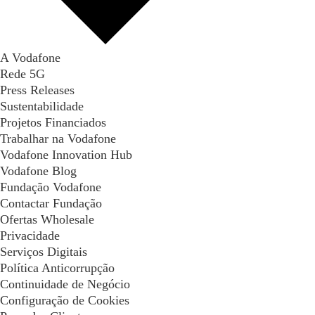
A Vodafone
Rede 5G
Press Releases
Sustentabilidade
Projetos Financiados
Trabalhar na Vodafone
Vodafone Innovation Hub
Vodafone Blog
Fundação Vodafone
Contactar Fundação
Ofertas Wholesale
Privacidade
Serviços Digitais
Política Anticorrupção
Continuidade de Negócio
Configuração de Cookies