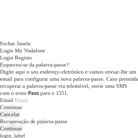
Fechar Janela
Login My Vodafone
Login
Registo
Esqueceu-se da palavra-passe?
Digite aqui o seu endereço eletrónico e vamos enviar-lhe um
email para configurar uma nova palavra-passe. Caso pretenda
recuperar a palavra-passe via telemóvel, envie uma SMS
com o texto
Pass
para o 1551.
Email
Continuar
Cancelar
Recuperação de palavra-passe
Continuar
login_label