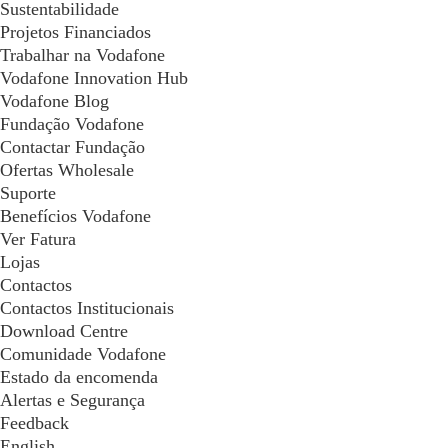
Sustentabilidade
Projetos Financiados
Trabalhar na Vodafone
Vodafone Innovation Hub
Vodafone Blog
Fundação Vodafone
Contactar Fundação
Ofertas Wholesale
Suporte
Benefícios Vodafone
Ver Fatura
Lojas
Contactos
Contactos Institucionais
Download Centre
Comunidade Vodafone
Estado da encomenda
Alertas e Segurança
Feedback
English