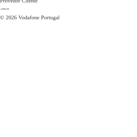
Provedor Cliente
© 2026 Vodafone Portugal