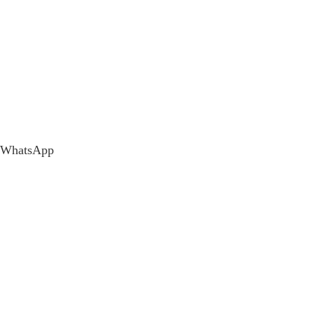
WhatsApp