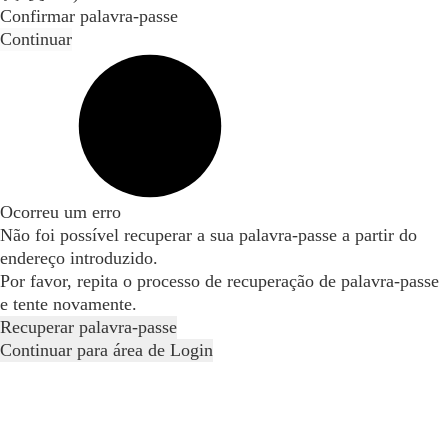
Confirmar palavra-passe
Continuar
Ocorreu um erro
Não foi possível recuperar a sua palavra-passe a partir do
endereço introduzido.
Por favor, repita o processo de recuperação de palavra-passe
e tente novamente.
Recuperar palavra-passe
Continuar para área de Login