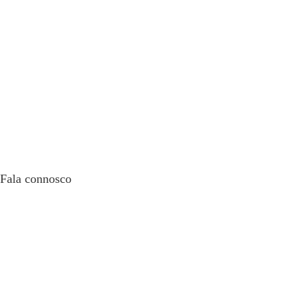
Fala connosco