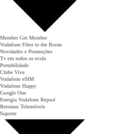
Member Get Member
Vodafone Fiber to the Room
Novidades e Promoções
Tv em todos os ecrãs
Portabilidade
Clube Viva
Vodafone eSIM
Vodafone Happy
Google One
Energia Vodafone Repsol
Retomas Telemóveis
Suporte