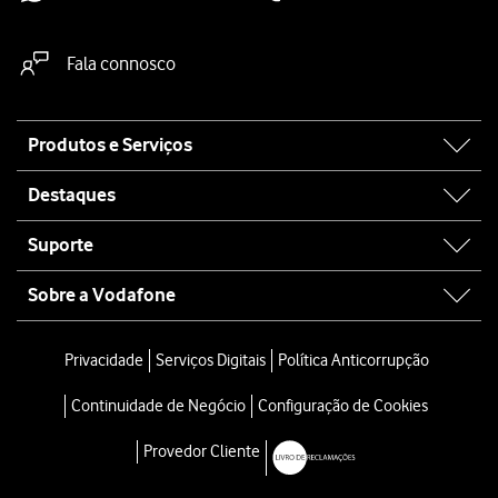
Fala connosco
Site
Produtos e Serviços
map
Destaques
Suporte
Sobre a Vodafone
Privacidade
Serviços Digitais
Política Anticorrupção
Continuidade de Negócio
Configuração de Cookies
Provedor Cliente