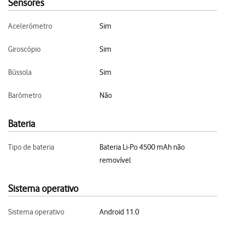
Sensores
Acelerómetro
Sim
Giroscópio
Sim
Bússola
Sim
Barómetro
Não
Bateria
Tipo de bateria
Bateria Li-Po 4500 mAh não
removível
Sistema operativo
Sistema operativo
Android 11.0