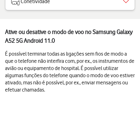
Conetividade
Ative ou desative o modo de voo no Samsung Galaxy
A52 5G Android 11.0
É possível terminar todas as ligações sem fios de modo a
que o telefone não interfira com, por ex., os instrumentos de
avião ou equipamento de hospital. É possível utilizar
algumas funções do telefone quando o modo de voo estiver
ativado, mas não é possível, por ex., enviar mensagens ou
efetuar chamadas.