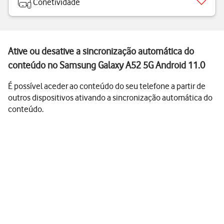
Conetividade
Ative ou desative a sincronização automática do
conteúdo no Samsung Galaxy A52 5G Android 11.0
É possível aceder ao conteúdo do seu telefone a partir de
outros dispositivos ativando a sincronização automática do
conteúdo.