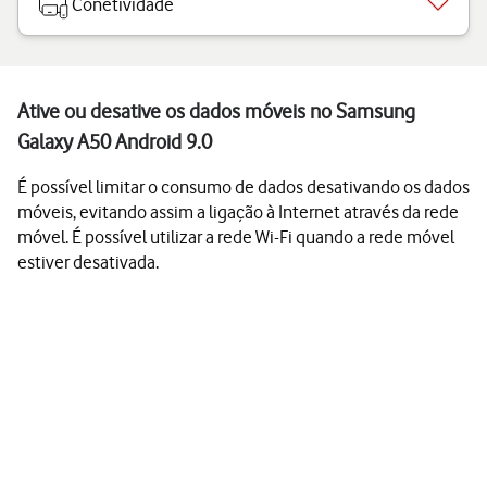
Conetividade
Ative ou desative os dados móveis no Samsung
Galaxy A50 Android 9.0
É possível limitar o consumo de dados desativando os dados
móveis, evitando assim a ligação à Internet através da rede
móvel. É possível utilizar a rede Wi-Fi quando a rede móvel
estiver desativada.