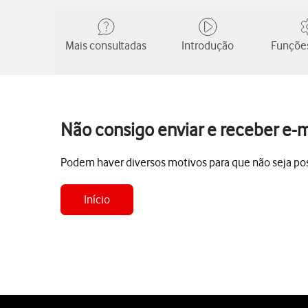
Mais consultadas
Introdução
Funções
Não consigo enviar e receber e-
Podem haver diversos motivos para que não seja poss
Início