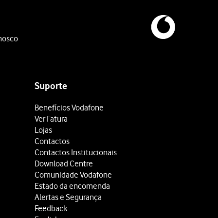
nosco
Suporte
Benefícios Vodafone
Ver Fatura
Lojas
Contactos
Contactos Institucionais
Download Centre
Comunidade Vodafone
Estado da encomenda
Alertas e Segurança
Feedback