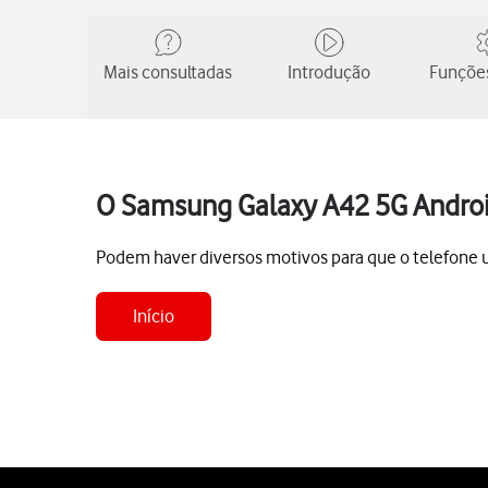
Mais consultadas
Introdução
Funções
O Samsung Galaxy A42 5G Andro
Podem haver diversos motivos para que o telefone 
Início