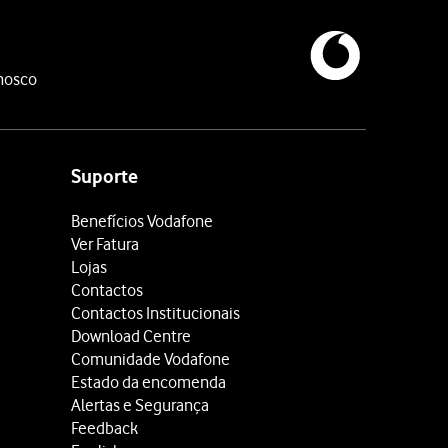
nosco
Suporte
Benefícios Vodafone
Ver Fatura
Lojas
Contactos
Contactos Institucionais
Download Centre
Comunidade Vodafone
Estado da encomenda
Alertas e Segurança
Feedback