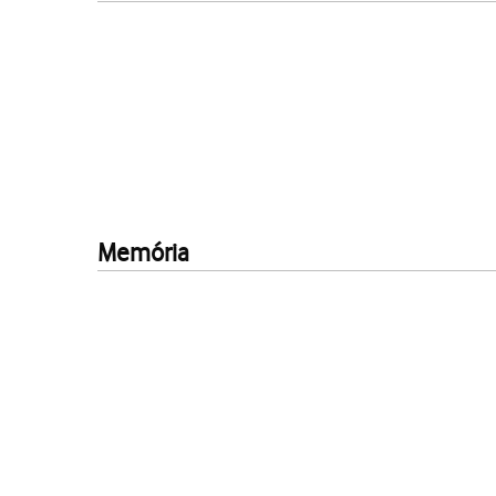
Memória