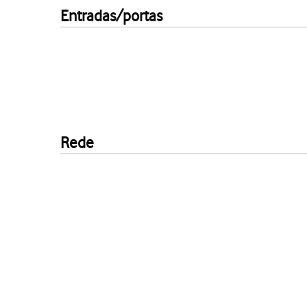
Entradas/portas
Rede