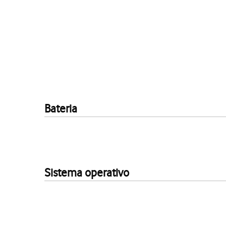
Bateria
Sistema operativo