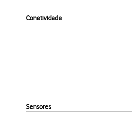
Conetividade
Sensores