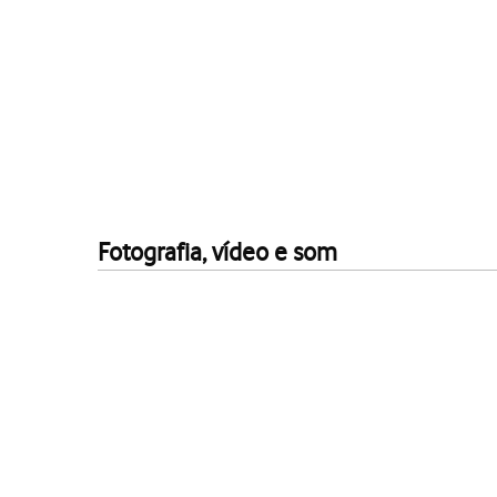
Fotografia, vídeo e som