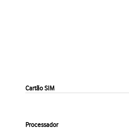
Cartão SIM
Processador