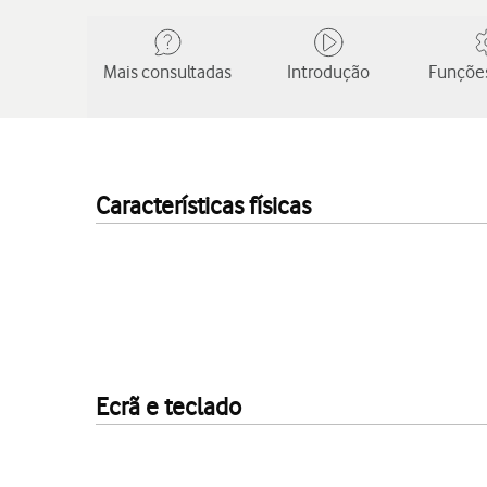
Mais consultadas
Introdução
Funções
Características físicas
Ecrã e teclado