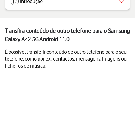
Introdução
Transfira conteúdo de outro telefone para o Samsung
Galaxy A42 5G Android 11.0
É possível transferir conteúdo de outro telefone para o seu
telefone, como por ex., contactos, mensagens, imagens ou
ficheiros de música.