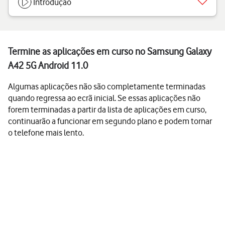
Introdução
Termine as aplicações em curso no Samsung Galaxy
A42 5G Android 11.0
Algumas aplicações não são completamente terminadas
quando regressa ao ecrã inicial. Se essas aplicações não
forem terminadas a partir da lista de aplicações em curso,
continuarão a funcionar em segundo plano e podem tornar
o telefone mais lento.