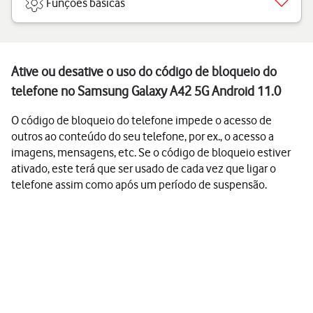
Funções básicas
Ative ou desative o uso do código de bloqueio do
telefone no Samsung Galaxy A42 5G Android 11.0
O código de bloqueio do telefone impede o acesso de
outros ao conteúdo do seu telefone, por ex., o acesso a
imagens, mensagens, etc. Se o código de bloqueio estiver
ativado, este terá que ser usado de cada vez que ligar o
telefone assim como após um período de suspensão.