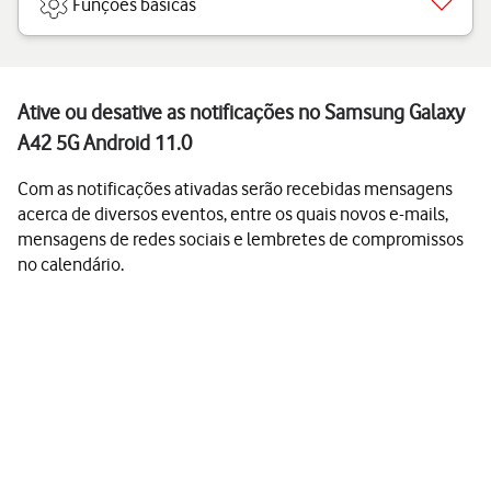
Funções básicas
Ative ou desative as notificações no Samsung Galaxy
A42 5G Android 11.0
Com as notificações ativadas serão recebidas mensagens
acerca de diversos eventos, entre os quais novos e-mails,
mensagens de redes sociais e lembretes de compromissos
no calendário.