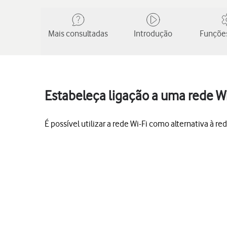
Mais consultadas
Introdução
Funções
Estabeleça ligação a uma rede Wi
É possível utilizar a rede Wi-Fi como alternativa à r