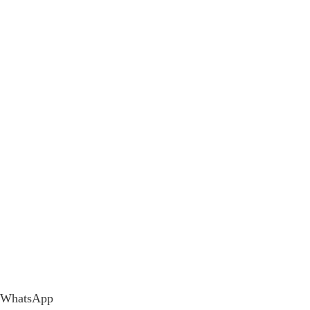
WhatsApp