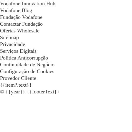
Vodafone Innovation Hub
Vodafone Blog
Fundação Vodafone
Contactar Fundação
Ofertas Wholesale
Site map
Privacidade
Serviços Digitais
Política Anticorrupção
Continuidade de Negócio
Configuração de Cookies
Provedor Cliente
{{item?.text}}
© {{year}} {{footerText}}