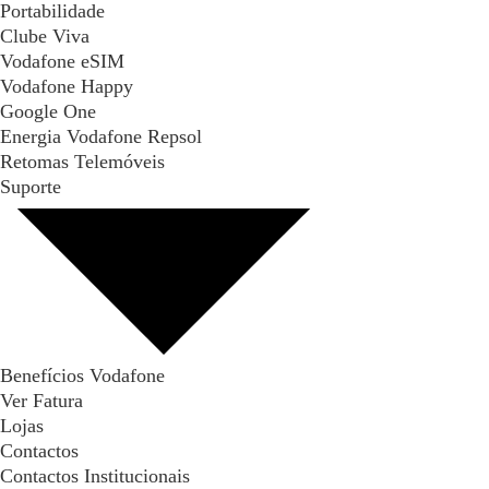
Portabilidade
Clube Viva
Vodafone eSIM
Vodafone Happy
Google One
Energia Vodafone Repsol
Retomas Telemóveis
Suporte
Benefícios Vodafone
Ver Fatura
Lojas
Contactos
Contactos Institucionais