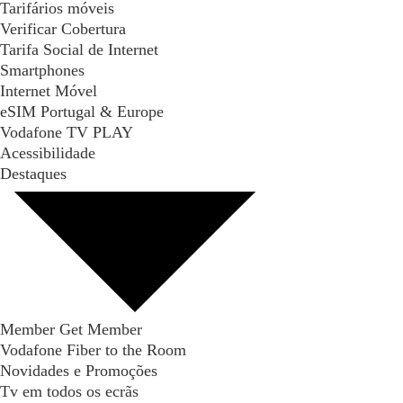
Tarifários móveis
Verificar Cobertura
Tarifa Social de Internet
Smartphones
Internet Móvel
eSIM Portugal & Europe
Vodafone TV PLAY
Acessibilidade
Destaques
Member Get Member
Vodafone Fiber to the Room
Novidades e Promoções
Tv em todos os ecrãs