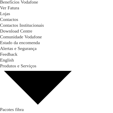
Benefícios Vodafone
Ver Fatura
Lojas
Contactos
Contactos Institucionais
Download Centre
Comunidade Vodafone
Estado da encomenda
Alertas e Segurança
Feedback
English
Produtos e Serviços
Pacotes fibra