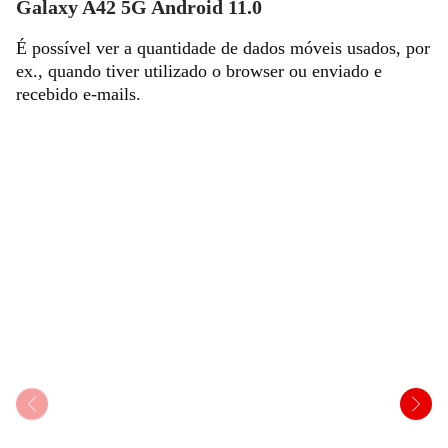
Galaxy A42 5G Android 11.0
É possível ver a quantidade de dados móveis usados, por
ex., quando tiver utilizado o browser ou enviado e
recebido e-mails.