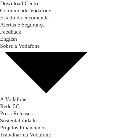
Download Centre
Comunidade Vodafone
Estado da encomenda
Alertas e Segurança
Feedback
English
Sobre a Vodafone
A Vodafone
Rede 5G
Press Releases
Sustentabilidade
Projetos Financiados
Trabalhar na Vodafone