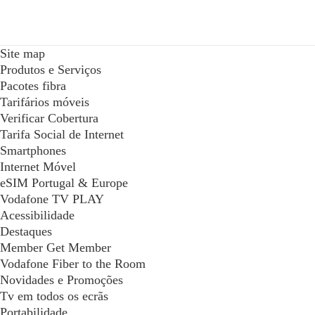
Site map
Produtos e Serviços
Pacotes fibra
Tarifários móveis
Verificar Cobertura
Tarifa Social de Internet
Smartphones
Internet Móvel
eSIM Portugal & Europe
Vodafone TV PLAY
Acessibilidade
Destaques
Member Get Member
Vodafone Fiber to the Room
Novidades e Promoções
Tv em todos os ecrãs
Portabilidade