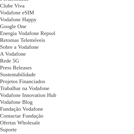
Clube Viva
Vodafone eSIM
Vodafone Happy
Google One
Energia Vodafone Repsol
Retomas Telemóveis
Sobre a Vodafone
A Vodafone
Rede 5G
Press Releases
Sustentabilidade
Projetos Financiados
Trabalhar na Vodafone
Vodafone Innovation Hub
Vodafone Blog
Fundação Vodafone
Contactar Fundação
Ofertas Wholesale
Suporte