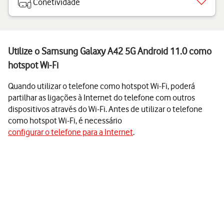
Conetividade
Utilize o Samsung Galaxy A42 5G Android 11.0 como
hotspot Wi-Fi
Quando utilizar o telefone como hotspot Wi-Fi, poderá
partilhar as ligações à Internet do telefone com outros
dispositivos através do Wi-Fi. Antes de utilizar o telefone
como hotspot Wi-Fi, é necessário
configurar o telefone para a Internet
.