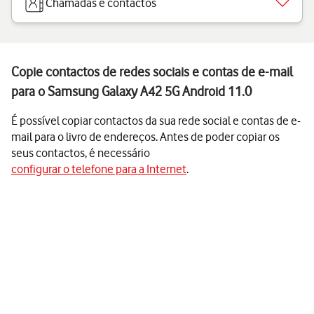
Chamadas e contactos
Copie contactos de redes sociais e contas de e-mail
para o Samsung Galaxy A42 5G Android 11.0
É possível copiar contactos da sua rede social e contas de e-
mail para o livro de endereços. Antes de poder copiar os
seus contactos, é necessário
configurar o telefone para a Internet
.