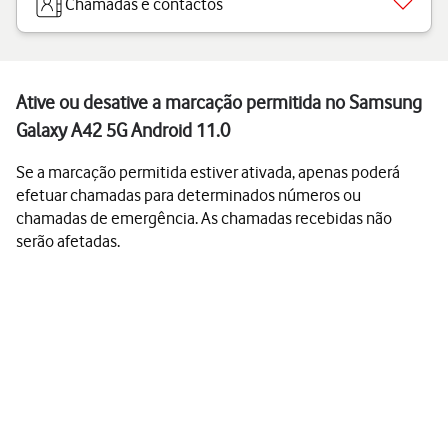
Chamadas e contactos
Ative ou desative a marcação permitida no Samsung
Galaxy A42 5G Android 11.0
Se a marcação permitida estiver ativada, apenas poderá
efetuar chamadas para determinados números ou
chamadas de emergência. As chamadas recebidas não
serão afetadas.