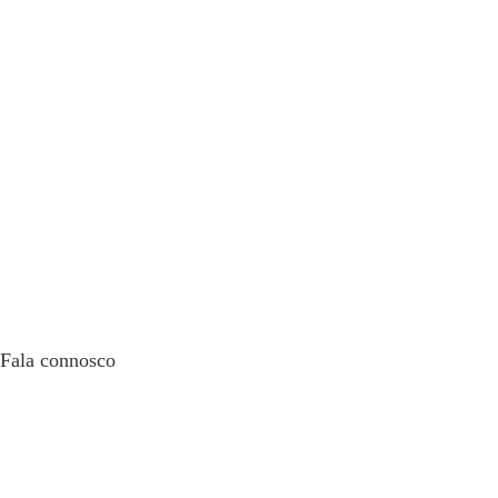
Fala connosco