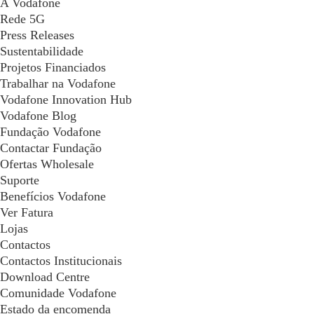
A Vodafone
Rede 5G
Press Releases
Sustentabilidade
Projetos Financiados
Trabalhar na Vodafone
Vodafone Innovation Hub
Vodafone Blog
Fundação Vodafone
Contactar Fundação
Ofertas Wholesale
Suporte
Benefícios Vodafone
Ver Fatura
Lojas
Contactos
Contactos Institucionais
Download Centre
Comunidade Vodafone
Estado da encomenda