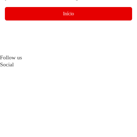
Início
Follow us
Social