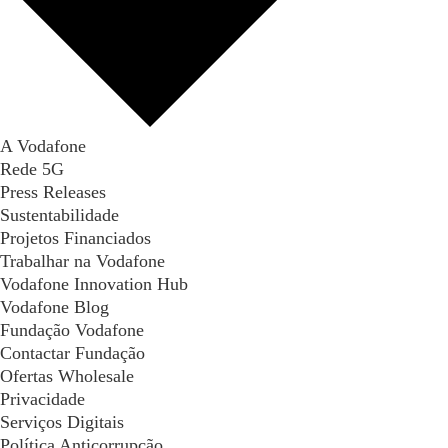
A Vodafone
Rede 5G
Press Releases
Sustentabilidade
Projetos Financiados
Trabalhar na Vodafone
Vodafone Innovation Hub
Vodafone Blog
Fundação Vodafone
Contactar Fundação
Ofertas Wholesale
Privacidade
Serviços Digitais
Política Anticorrupção