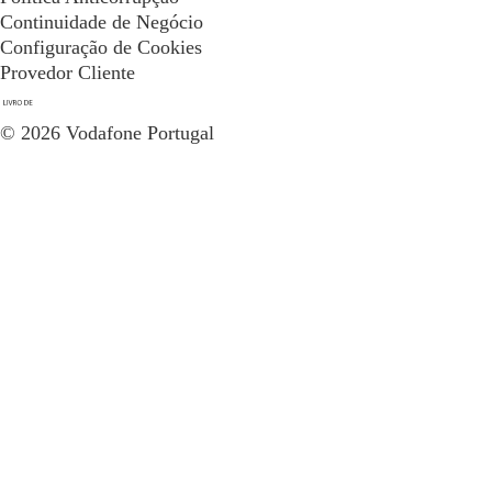
Continuidade de Negócio
Configuração de Cookies
Provedor Cliente
© 2026 Vodafone Portugal