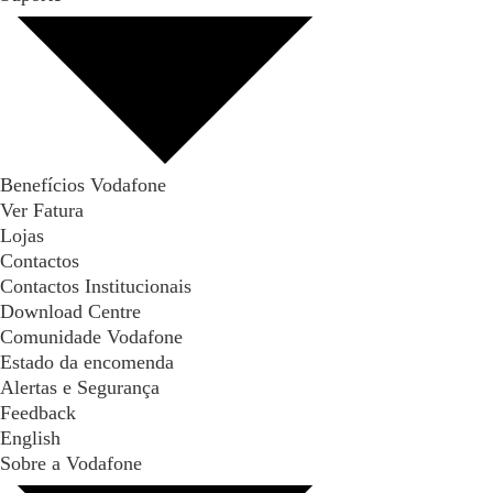
Benefícios Vodafone
Ver Fatura
Lojas
Contactos
Contactos Institucionais
Download Centre
Comunidade Vodafone
Estado da encomenda
Alertas e Segurança
Feedback
English
Sobre a Vodafone