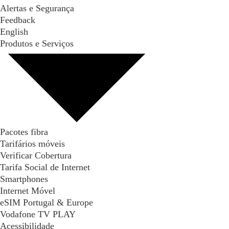
Alertas e Segurança
Feedback
English
Produtos e Serviços
Pacotes fibra
Tarifários móveis
Verificar Cobertura
Tarifa Social de Internet
Smartphones
Internet Móvel
eSIM Portugal & Europe
Vodafone TV PLAY
Acessibilidade