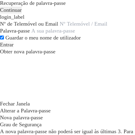
Recuperação de palavra-passe
Continuar
login_label
Nº de Telemóvel ou Email
Palavra-passe
Guardar o meu nome de utilizador
Entrar
Obter nova palavra-passe
Fechar Janela
Alterar a Palavra-passe
Nova palavra-passe
Grau de Segurança
A nova palavra-passe não poderá ser igual às últimas 3. Para