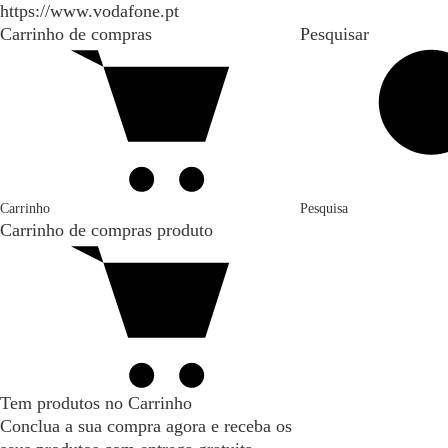
https://www.vodafone.pt
Carrinho de compras
Pesquisar
Carrinho
Pesquisa
Carrinho de compras
produto
Tem produtos no Carrinho
Conclua a sua compra agora e receba os