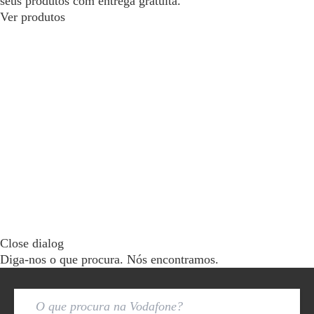
seus produtos com entrega gratuita.
Ver produtos
Close dialog
Diga-nos o que procura. Nós encontramos.