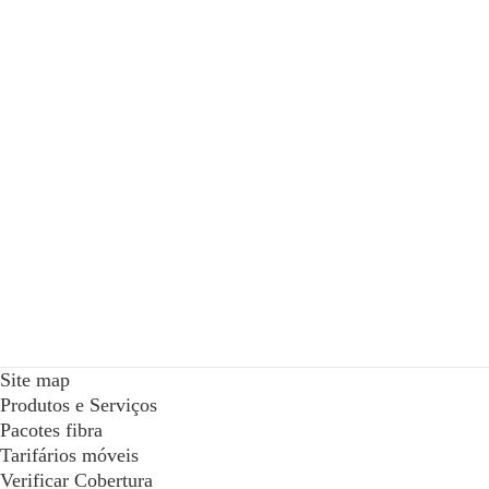
Site map
Produtos e Serviços
Pacotes fibra
Tarifários móveis
Verificar Cobertura