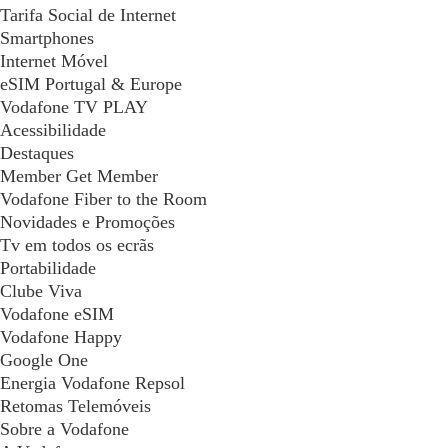
Tarifa Social de Internet
Smartphones
Internet Móvel
eSIM Portugal & Europe
Vodafone TV PLAY
Acessibilidade
Destaques
Member Get Member
Vodafone Fiber to the Room
Novidades e Promoções
Tv em todos os ecrãs
Portabilidade
Clube Viva
Vodafone eSIM
Vodafone Happy
Google One
Energia Vodafone Repsol
Retomas Telemóveis
Sobre a Vodafone