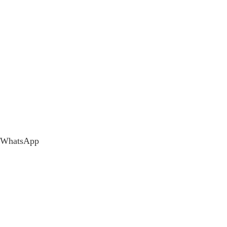
WhatsApp