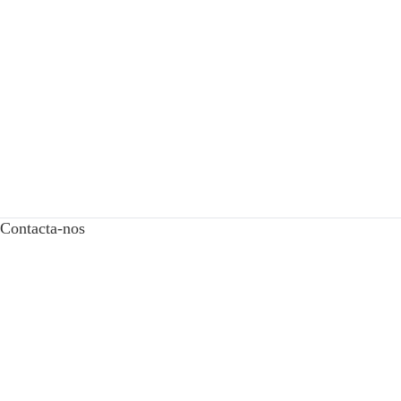
Contacta-nos