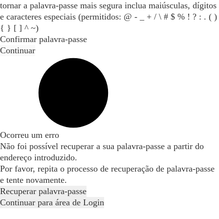
tornar a palavra-passe mais segura inclua maiúsculas, dígitos
e caracteres especiais (permitidos: @ - _ + / \ # $ % ! ? : . ( )
{ } [ ] ^ ~)
Confirmar palavra-passe
Continuar
Ocorreu um erro
Não foi possível recuperar a sua palavra-passe a partir do
endereço introduzido.
Por favor, repita o processo de recuperação de palavra-passe
e tente novamente.
Recuperar palavra-passe
Continuar para área de Login