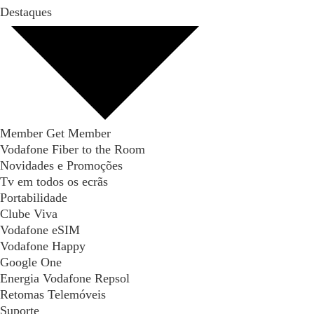
Destaques
Member Get Member
Vodafone Fiber to the Room
Novidades e Promoções
Tv em todos os ecrãs
Portabilidade
Clube Viva
Vodafone eSIM
Vodafone Happy
Google One
Energia Vodafone Repsol
Retomas Telemóveis
Suporte