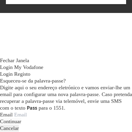
Fechar Janela
Login My Vodafone
Login
Registo
Esqueceu-se da palavra-passe?
Digite aqui o seu endereço eletrónico e vamos enviar-lhe um
email para configurar uma nova palavra-passe. Caso pretenda
recuperar a palavra-passe via telemóvel, envie uma SMS
com o texto
Pass
para o 1551.
Email
Continuar
Cancelar