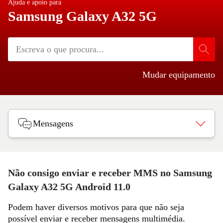
Ajuda e apoio para
Samsung Galaxy A32 5G
Mudar equipamento
Mensagens
Não consigo enviar e receber MMS no Samsung
Galaxy A32 5G Android 11.0
Podem haver diversos motivos para que não seja
possível enviar e receber mensagens multimédia.