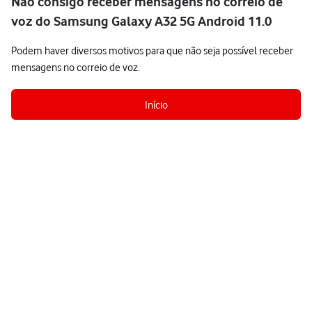
Não consigo receber mensagens no correio de
voz do Samsung Galaxy A32 5G Android 11.0
Podem haver diversos motivos para que não seja possível receber
mensagens no correio de voz.
Início