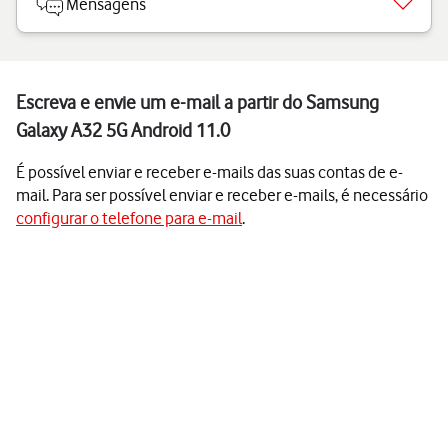
Mensagens
Escreva e envie um e-mail a partir do Samsung
Galaxy A32 5G Android 11.0
É possível enviar e receber e-mails das suas contas de e-
mail. Para ser possível enviar e receber e-mails, é necessário
configurar o telefone para e-mail
.