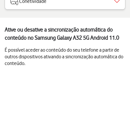
Conetividade
Ative ou desative a sincronização automática do
conteúdo no Samsung Galaxy A32 5G Android 11.0
É possível aceder ao conteúdo do seu telefone a partir de
outros dispositivos ativando a sincronização automática do
conteúdo.