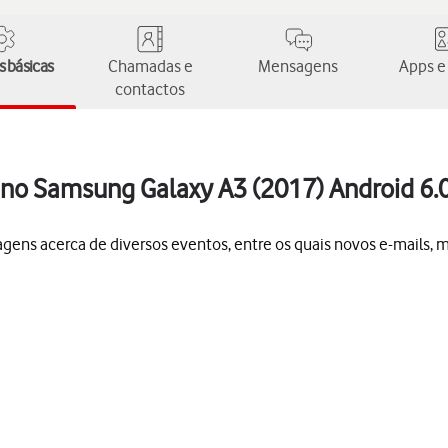
 básicas
Chamadas e
Mensagens
Apps e
contactos
s no Samsung Galaxy A3 (2017) Android 6.
gens acerca de diversos eventos, entre os quais novos e-mails, 