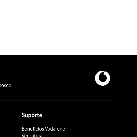
nosco
Suporte
Benefícios Vodafone
Ver Fatura