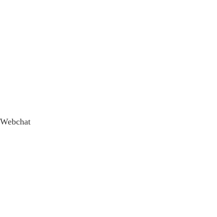
Webchat