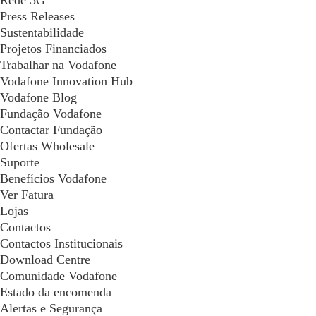
Rede 5G
Press Releases
Sustentabilidade
Projetos Financiados
Trabalhar na Vodafone
Vodafone Innovation Hub
Vodafone Blog
Fundação Vodafone
Contactar Fundação
Ofertas Wholesale
Suporte
Benefícios Vodafone
Ver Fatura
Lojas
Contactos
Contactos Institucionais
Download Centre
Comunidade Vodafone
Estado da encomenda
Alertas e Segurança