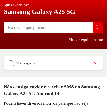
Ajuda e apoio para
Samsung Galaxy A25 5G
Mudar equipamento
Mensagens
Não consigo enviar e receber SMS no Samsung
Galaxy A25 5G Android 14
Podem haver diversos motivos para que não seja