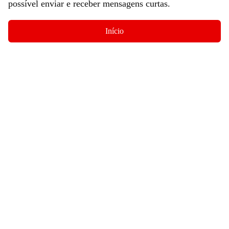
possível enviar e receber mensagens curtas.
Início