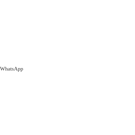
WhatsApp