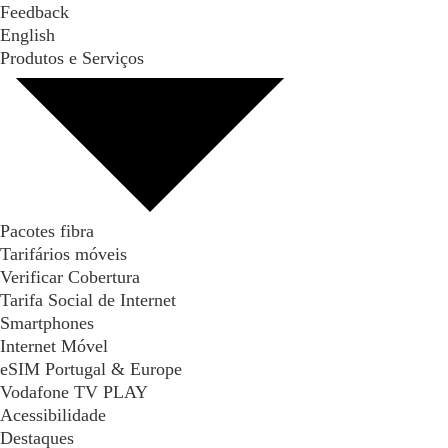
Feedback
English
Produtos e Serviços
Pacotes fibra
Tarifários móveis
Verificar Cobertura
Tarifa Social de Internet
Smartphones
Internet Móvel
eSIM Portugal & Europe
Vodafone TV PLAY
Acessibilidade
Destaques