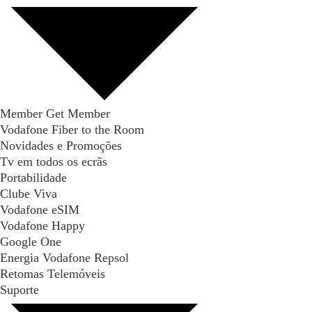
Member Get Member
Vodafone Fiber to the Room
Novidades e Promoções
Tv em todos os ecrãs
Portabilidade
Clube Viva
Vodafone eSIM
Vodafone Happy
Google One
Energia Vodafone Repsol
Retomas Telemóveis
Suporte