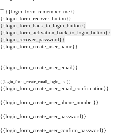
{{login_form_remember_me}}
{{login_form_recover_button}}
{{login_form_back_to_login_button}}
{{login_form_activation_back_to_login_button}}
{{login_recover_password}}
{{login_form_create_user_name}}
{{login_form_create_user_email}}
{{login_form_create_email_login_text}}
{{login_form_create_user_email_confirmation}}
{{login_form_create_user_phone_number}}
{{login_form_create_user_password}}
{{login_form_create_user_confirm_password}}