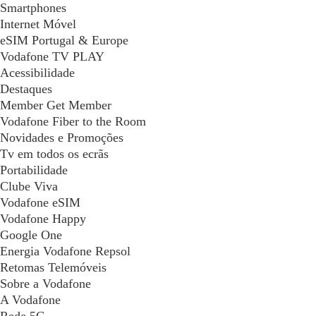
Smartphones
Internet Móvel
eSIM Portugal & Europe
Vodafone TV PLAY
Acessibilidade
Destaques
Member Get Member
Vodafone Fiber to the Room
Novidades e Promoções
Tv em todos os ecrãs
Portabilidade
Clube Viva
Vodafone eSIM
Vodafone Happy
Google One
Energia Vodafone Repsol
Retomas Telemóveis
Sobre a Vodafone
A Vodafone