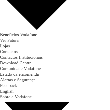
Benefícios Vodafone
Ver Fatura
Lojas
Contactos
Contactos Institucionais
Download Centre
Comunidade Vodafone
Estado da encomenda
Alertas e Segurança
Feedback
English
Sobre a Vodafone