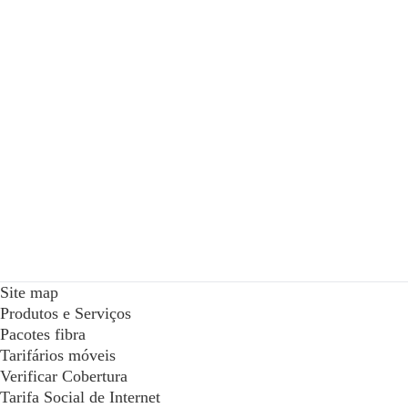
Site map
Produtos e Serviços
Pacotes fibra
Tarifários móveis
Verificar Cobertura
Tarifa Social de Internet