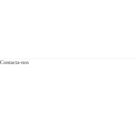
Contacta-nos