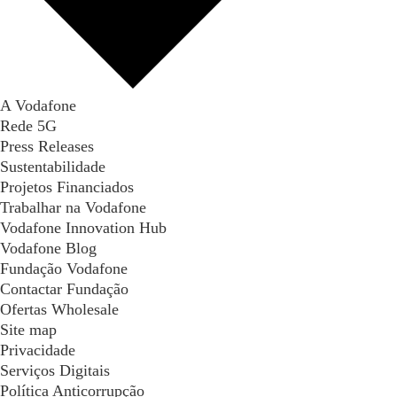
A Vodafone
Rede 5G
Press Releases
Sustentabilidade
Projetos Financiados
Trabalhar na Vodafone
Vodafone Innovation Hub
Vodafone Blog
Fundação Vodafone
Contactar Fundação
Ofertas Wholesale
Site map
Privacidade
Serviços Digitais
Política Anticorrupção