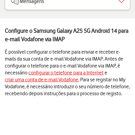
Mensagens
Configure o Samsung Galaxy A25 5G Android 14 para
e-mail Vodafone via IMAP
É possível configurar o telefone para enviar e receber e-
mails da sua conta de e-mail Vodafone via IMAP. Antes de
configurar o telefone para o e-mail Vodafone via IMAP, é
necessário
configurar o telefone para a Internet
e
criar uma conta de e-mail Vodafone
. Para se registar no My
Vodafone, é necessário introduzir o seu número de telefone,
recebendo depois instruções para o processo de registo.