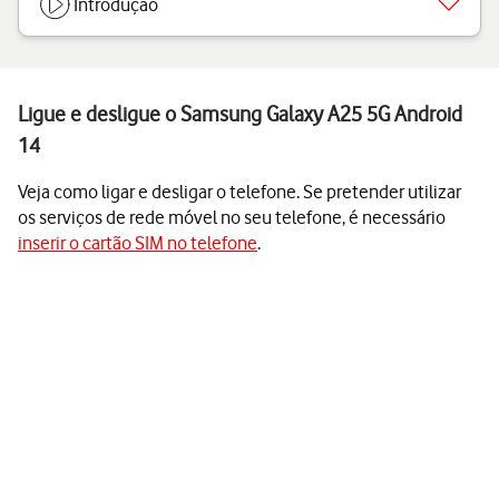
Introdução
Ligue e desligue o Samsung Galaxy A25 5G Android
14
Veja como ligar e desligar o telefone. Se pretender utilizar
os serviços de rede móvel no seu telefone, é necessário
inserir o cartão SIM no telefone
.