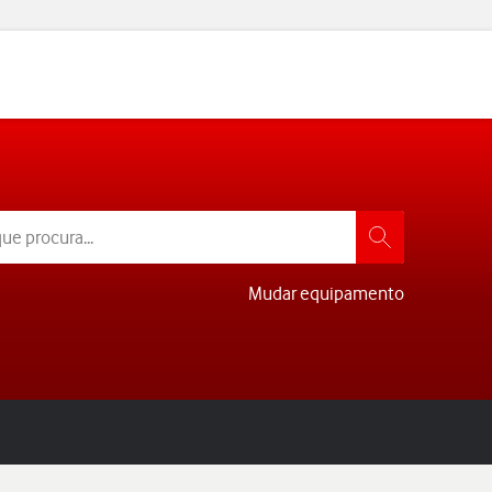
Mudar equipamento