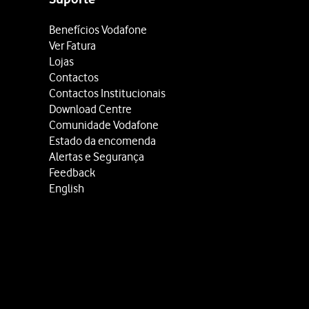
Benefícios Vodafone
Ver Fatura
Lojas
Contactos
Contactos Institucionais
Download Centre
Comunidade Vodafone
Estado da encomenda
Alertas e Segurança
Feedback
English