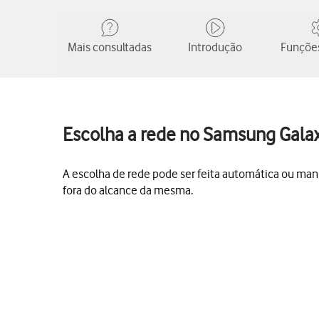
Mais consultadas
Introdução
Funções
Escolha a rede no Samsung Gala
A escolha de rede pode ser feita automática ou man
fora do alcance da mesma.