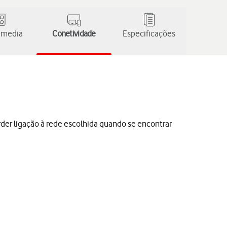
 media
Conetividade
Especificações
der ligação à rede escolhida quando se encontrar