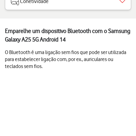
Conetividade
Emparelhe um dispositivo Bluetooth com o Samsung
Galaxy A25 5G Android 14
O Bluetooth é uma ligação sem fios que pode ser utilizada
para estabelecer ligação com, por ex., auriculares ou
teclados sem fios.