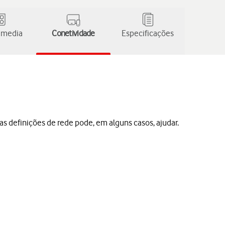
 media
Conetividade
Especificações
as definições de rede pode, em alguns casos, ajudar.