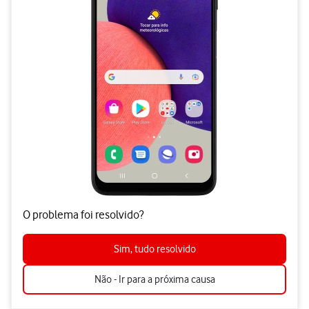
O problema foi resolvido?
Sim, tudo resolvido
Não - Ir para a próxima causa