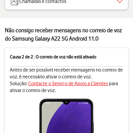
Chamadas e contactos
Não consigo receber mensagens no correio de voz
do Samsung Galaxy A22 5G Android 11.0
Causa 2 de 2 : O correio de voz não está ativado
Antes de ser possível receber mensagens no correio de
voz, é necessário ativar o correio de voz.
Solução:
Contacte o Serviço de Apoio a Clientes
para
ativar o correio de voz.