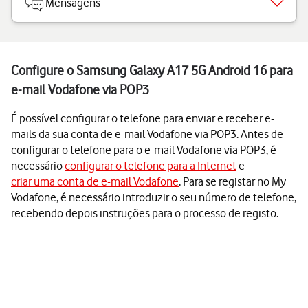
Mensagens
Configure o Samsung Galaxy A17 5G Android 16 para
e-mail Vodafone via POP3
É possível configurar o telefone para enviar e receber e-
mails da sua conta de e-mail Vodafone via POP3. Antes de
configurar o telefone para o e-mail Vodafone via POP3, é
necessário
configurar o telefone para a Internet
e
criar uma conta de e-mail Vodafone
. Para se registar no My
Vodafone, é necessário introduzir o seu número de telefone,
recebendo depois instruções para o processo de registo.