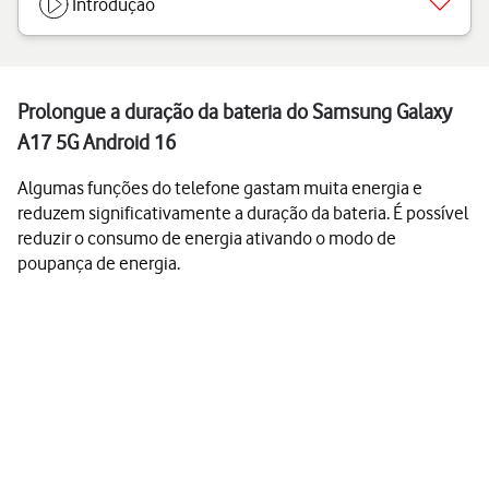
Introdução
Prolongue a duração da bateria do Samsung Galaxy
A17 5G Android 16
Algumas funções do telefone gastam muita energia e
reduzem significativamente a duração da bateria. É possível
reduzir o consumo de energia ativando o modo de
poupança de energia.