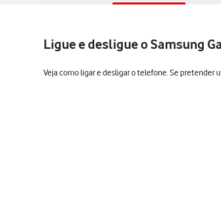
Ligue e desligue o Samsung Ga
Veja como ligar e desligar o telefone. Se pretender 