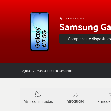
Ajuda e apoio para
Samsung Ga
Comprar este dispositivo
Ajuda
Manuais de Equipamentos
Mais consultadas
Introdução
Funções